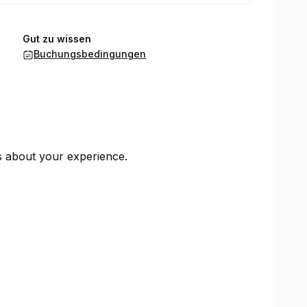
Gut zu wissen
Buchungsbedingungen
ts about your experience.