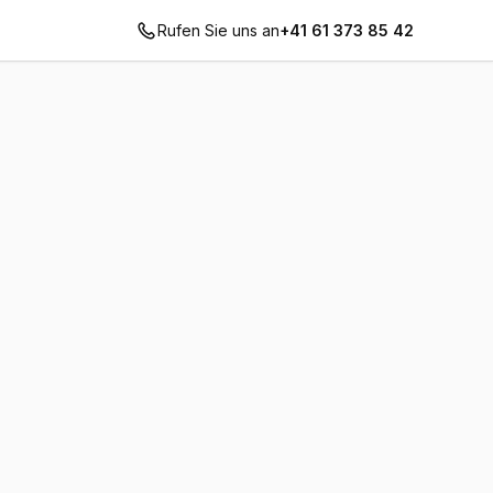
Rufen Sie uns an
+41 61 373 85 42