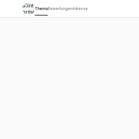
Thema
Bewertungen
Adresse