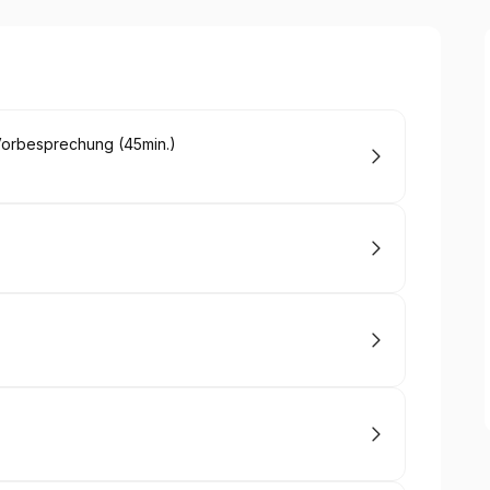
 Vorbesprechung (45min.)